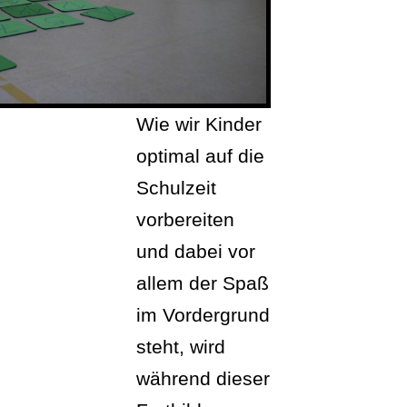
Wie wir Kinder
optimal auf die
Schulzeit
vorbereiten
und dabei vor
allem der Spaß
im Vordergrund
steht, wird
während dieser