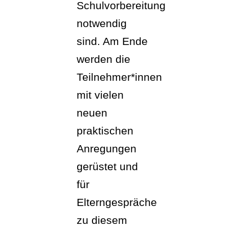
Schulvorbereitung
notwendig
sind. Am Ende
werden die
Teilnehmer*innen
mit vielen
neuen
praktischen
Anregungen
gerüstet und
für
Elterngespräche
zu diesem