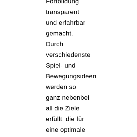
Fortbildung
transparent
und erfahrbar
gemacht.
Durch
verschiedenste
Spiel- und
Bewegungsideen
werden so
ganz nebenbei
all die Ziele
erfüllt, die für
eine optimale