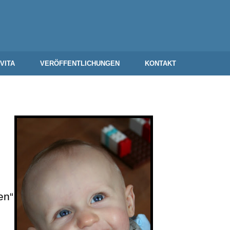
VITA
VERÖFFENTLICHUNGEN
KONTAKT
en“