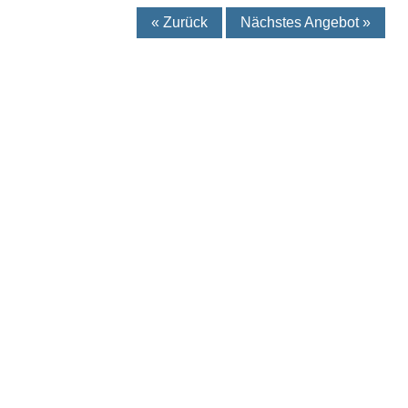
« Zurück
Nächstes Angebot »